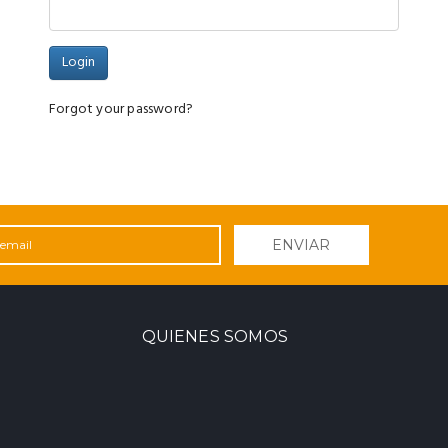
Forgot your password?
ENVIAR
QUIENES SOMOS