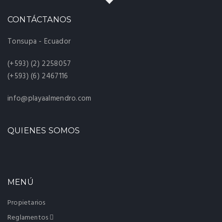
CONTÁCTANOS
Tonsupa - Ecuador
(+593) (2) 2258057
(+593) (6) 2467116
info@playaalmendro.com
QUIENES SOMOS
MENÚ
Propietarios
Reglamentos