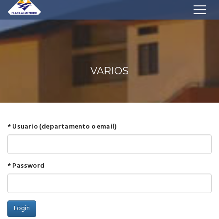
VARIOS
* Usuario (departamento o email)
* Password