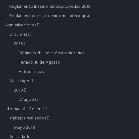
Reglamento Interno de Copropiedad 2019
Reglamento de uso de información digital
Comunicaciones
Circulares
2018
Página Web - sección porpietarios
Feriado 10 de Agosto
Hidromasajes
WhatsApp
2018
27 agosto
Información General
Trabajos realizados
Mayo 2018
Actividades