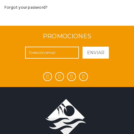
Forgot your password?
PROMOCIONES
ENVIAR