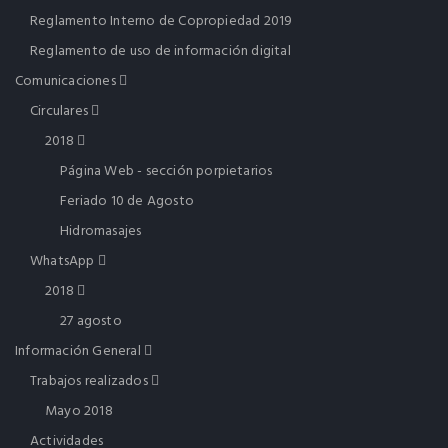
Reglamento Interno de Copropiedad 2019
Reglamento de uso de información digital
Comunicaciones
Circulares
2018
Página Web - sección porpietarios
Feriado 10 de Agosto
Hidromasajes
WhatsApp
2018
27 agosto
Información General
Trabajos realizados
Mayo 2018
Actividades