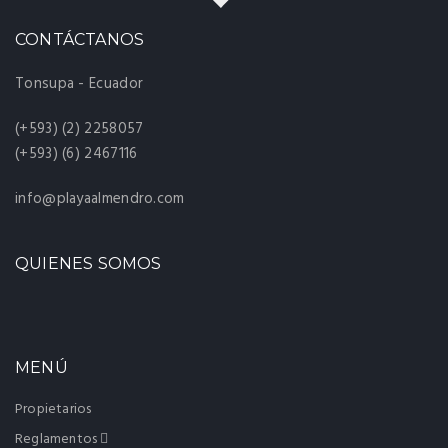
CONTÁCTANOS
Tonsupa - Ecuador
(+593) (2) 2258057
(+593) (6) 2467116
info@playaalmendro.com
QUIENES SOMOS
MENÚ
Propietarios
Reglamentos