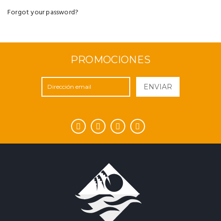
Forgot your password?
PROMOCIONES
ENVIAR