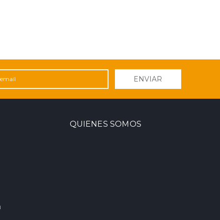
ENVIAR
QUIENES SOMOS
m