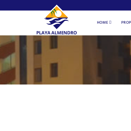
HOME
PROP