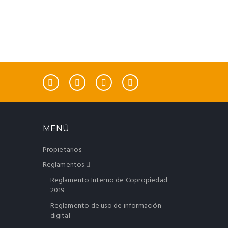
MENÚ
Propietarios
Reglamentos
Reglamento Interno de Copropiedad
2019
Reglamento de uso de información
digital