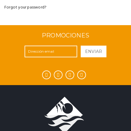
Forgot your password?
PROMOCIONES
ENVIAR