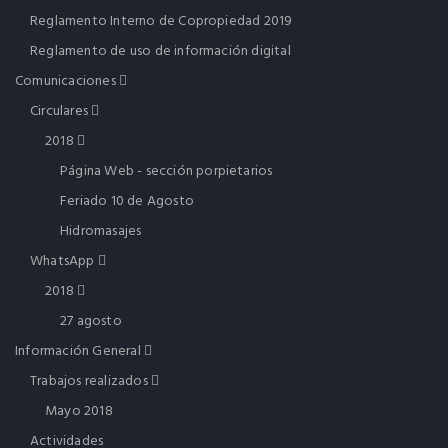
Reglamento Interno de Copropiedad 2019
Reglamento de uso de información digital
Comunicaciones
Circulares
2018
Página Web - sección porpietarios
Feriado 10 de Agosto
Hidromasajes
WhatsApp
2018
27 agosto
Información General
Trabajos realizados
Mayo 2018
Actividades