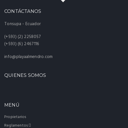
CONTÁCTANOS
Tonsupa - Ecuador
(+593) (2) 2258057
(+593) (6) 2467116
info@playaalmendro.com
QUIENES SOMOS
MENÚ
Propietarios
Reglamentos