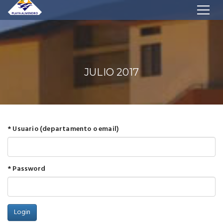
JULIO 2017
* Usuario (departamento o email)
* Password