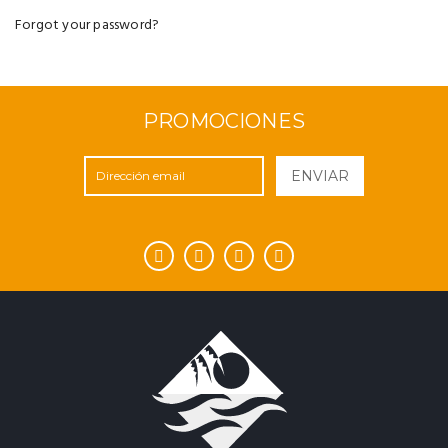
Forgot your password?
PROMOCIONES
ENVIAR