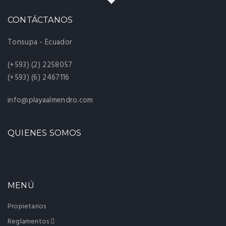
CONTÁCTANOS
Tonsupa - Ecuador
(+593) (2) 2258057
(+593) (6) 2467116
info@playaalmendro.com
QUIENES SOMOS
MENÚ
Propietarios
Reglamentos