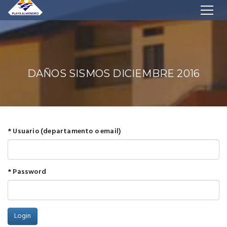
DAÑOS SISMOS DICIEMBRE 2016
* Usuario (departamento o email)
* Password