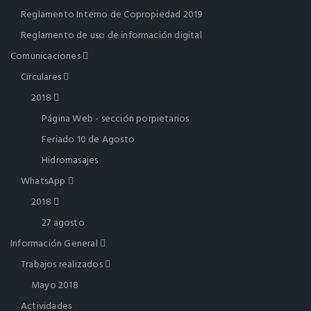
Reglamento Interno de Copropiedad 2019
Reglamento de uso de información digital
Comunicaciones
Circulares
2018
Página Web - sección porpietarios
Feriado 10 de Agosto
Hidromasajes
WhatsApp
2018
27 agosto
Información General
Trabajos realizados
Mayo 2018
Actividades