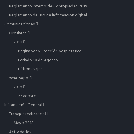
Reglamento Interno de Copropiedad 2019
Reglamento de uso de información digital
Comunicaciones
Circulares
2018
Página Web - sección porpietarios
Feriado 10 de Agosto
Hidromasajes
WhatsApp
2018
27 agosto
Información General
Trabajos realizados
Mayo 2018
Actividades