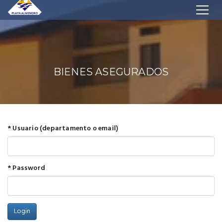
BIENES ASEGURADOS
* Usuario (departamento o email)
* Password