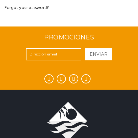
Forgot your password?
PROMOCIONES
ENVIAR