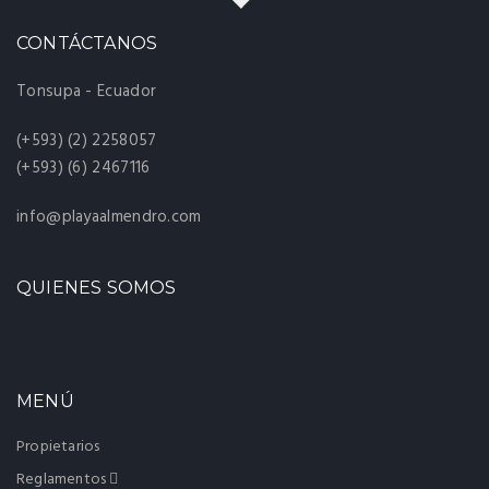
CONTÁCTANOS
Tonsupa - Ecuador
(+593) (2) 2258057
(+593) (6) 2467116
info@playaalmendro.com
QUIENES SOMOS
MENÚ
Propietarios
Reglamentos